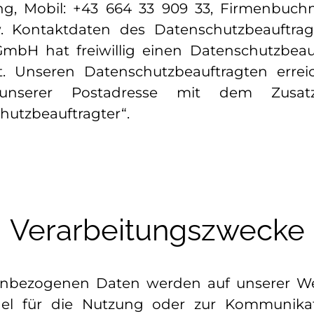
g, Mobil: +43 664 33 909 33, Firmenbuc
. Kontaktdaten des Datenschutzbeauftrag
 GmbH hat freiwillig einen Datenschutzbeau
. Unseren Datenschutzbeauftragten errei
unserer Postadresse mit dem Zusat
hutzbeauftragter“.
Verarbeitungszwecke
nbezogenen Daten werden auf unserer We
el für die Nutzung oder zur Kommunika